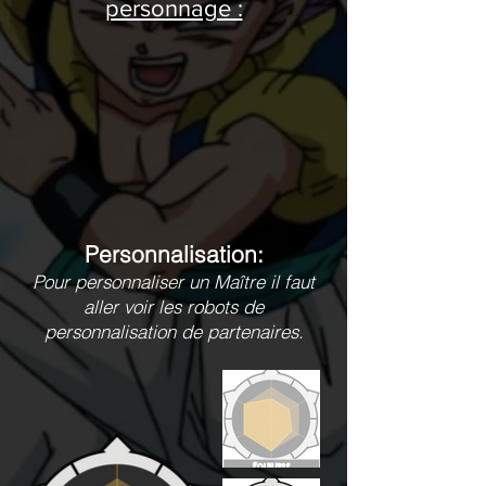
personnage :
Personnalisation:
Pour personnaliser un Maître il faut
aller voir les robots de
personnalisation de partenaires.