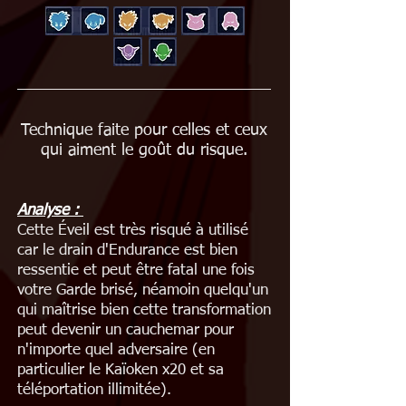
Technique faite pour celles et ceux
qui aiment le goût du risque.
Analyse
:
Cette Éveil est très risqué à utilisé
car le drain d'Endurance est bien
ressentie et peut être fatal une fois
votre Garde brisé, néamoin quelqu'un
qui maîtrise bien cette transformation
peut devenir un cauchemar pour
n'importe quel adversaire (en
particulier le Kaïoken x20 et sa
téléportation illimitée).