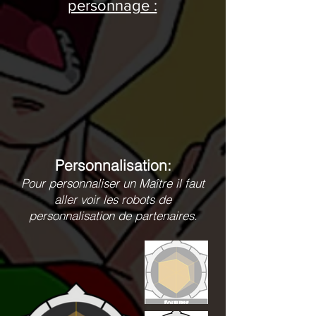
personnage :
Personnalisation:
Pour personnaliser un Maître il faut
aller voir les robots de
personnalisation de partenaires.