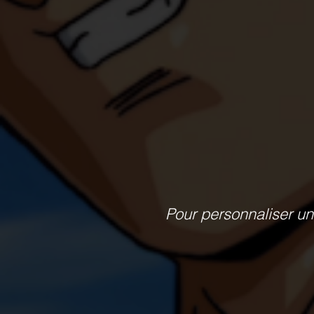
Pour personnaliser un 