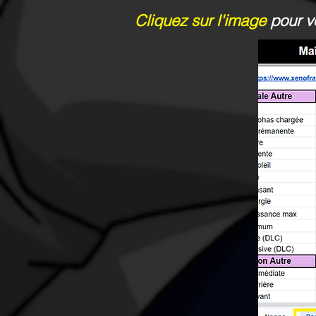
Cliquez sur l'image
pour vo