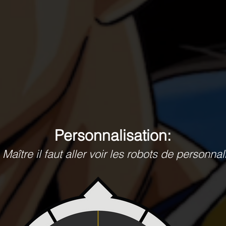
Personnalisation:
Maître il faut aller voir les robots de personnal