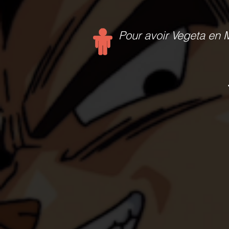
Pour avoir Vegeta en M