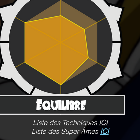
Liste des Techniques
ICI
Liste des Super Âmes
ICI