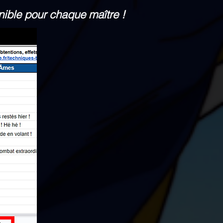
ible pour chaque maître !