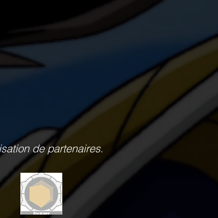
isation de partenaires.